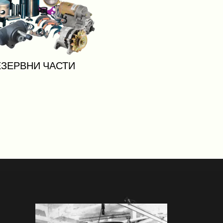
ЕЗЕРВНИ ЧАСТИ