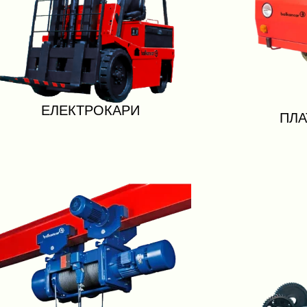
ЕЛЕКТРОКАРИ
ПЛА