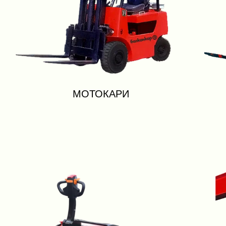
МОТОКАРИ