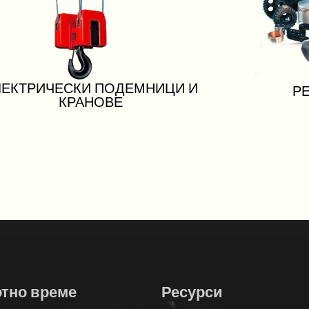
ЛЕКТРИЧЕСКИ ПОДЕМНИЦИ И
Р
КРАНОВЕ
тно време
Ресурси