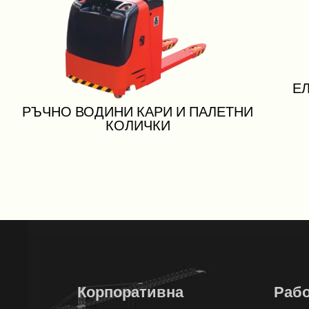
Е
РЪЧНО ВОДИНИ КАРИ И ПАЛЕТНИ
КОЛИЧКИ
Корпоративна
Рабо