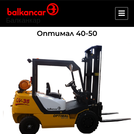
Балканкар
Оптимал 40-50