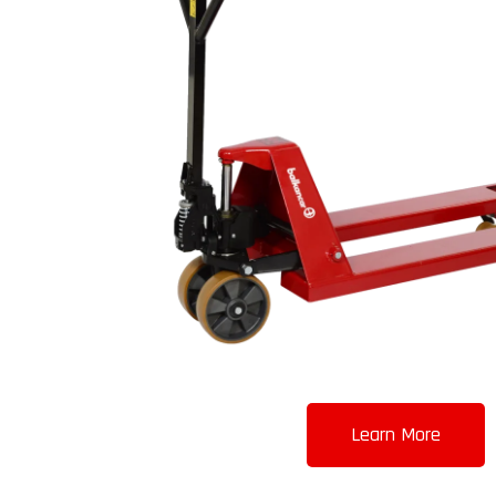
Learn More