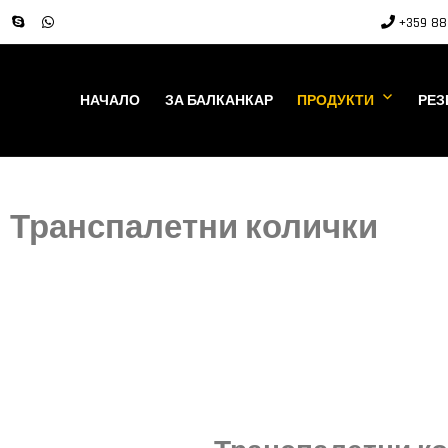
+359 88 
НАЧАЛО
ЗА БАЛКАНКАР
ПРОДУКТИ
РЕЗ
Транспалетни колички