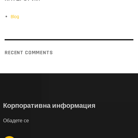
Blog
RECENT COMMENTS
Корпоративна информация
Обадете се